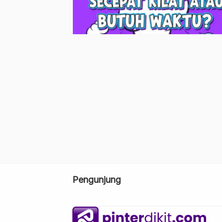
Pengunjung