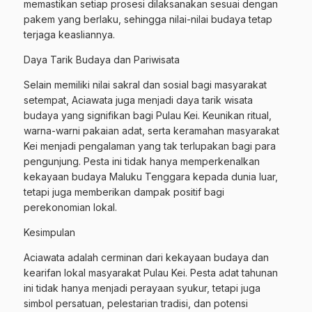
memastikan setiap prosesi dilaksanakan sesuai dengan
pakem yang berlaku, sehingga nilai-nilai budaya tetap
terjaga keasliannya.
Daya Tarik Budaya dan Pariwisata
Selain memiliki nilai sakral dan sosial bagi masyarakat
setempat, Aciawata juga menjadi daya tarik wisata
budaya yang signifikan bagi Pulau Kei. Keunikan ritual,
warna-warni pakaian adat, serta keramahan masyarakat
Kei menjadi pengalaman yang tak terlupakan bagi para
pengunjung. Pesta ini tidak hanya memperkenalkan
kekayaan budaya Maluku Tenggara kepada dunia luar,
tetapi juga memberikan dampak positif bagi
perekonomian lokal.
Kesimpulan
Aciawata adalah cerminan dari kekayaan budaya dan
kearifan lokal masyarakat Pulau Kei. Pesta adat tahunan
ini tidak hanya menjadi perayaan syukur, tetapi juga
simbol persatuan, pelestarian tradisi, dan potensi