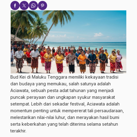
Bud Kei di Maluku Tenggara memiliki kekayaan tradisi
dan budaya yang memukau, salah satunya adalah
Aciawata, sebuah pesta adat tahunan yang menjadi
puncak perayaan dan ungkapan syukur masyarakat
setempat. Lebih dari sekadar festival, Aciawata adalah
momentum penting untuk mempererat tali persaudaraan,
melestarikan nilai-nilai luhur, dan merayakan hasil bumi
serta keberkahan yang telah diterima selama setahun
terakhir.