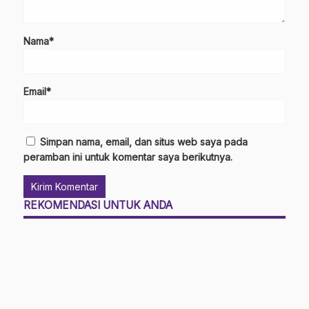
Nama*
Email*
Simpan nama, email, dan situs web saya pada
peramban ini untuk komentar saya berikutnya.
REKOMENDASI UNTUK ANDA