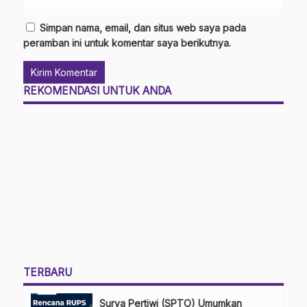
Simpan nama, email, dan situs web saya pada
peramban ini untuk komentar saya berikutnya.
REKOMENDASI UNTUK ANDA
TERBARU
Surya Pertiwi (SPTO) Umumkan