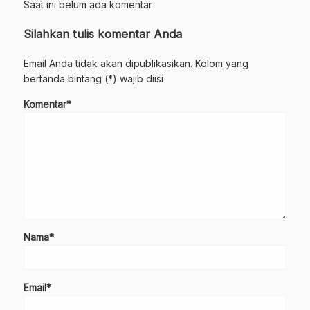
Saat ini belum ada komentar
Silahkan tulis komentar Anda
Email Anda tidak akan dipublikasikan. Kolom yang
bertanda bintang (*) wajib diisi
Komentar*
Nama*
Email*