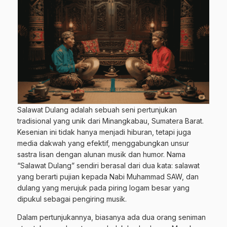
Salawat Dulang adalah sebuah seni pertunjukan
tradisional yang unik dari Minangkabau, Sumatera Barat.
Kesenian ini tidak hanya menjadi hiburan, tetapi juga
media dakwah yang efektif, menggabungkan unsur
sastra lisan dengan alunan musik dan humor. Nama
“Salawat Dulang” sendiri berasal dari dua kata: salawat
yang berarti pujian kepada Nabi Muhammad SAW, dan
dulang yang merujuk pada piring logam besar yang
dipukul sebagai pengiring musik.
Dalam pertunjukannya, biasanya ada dua orang seniman