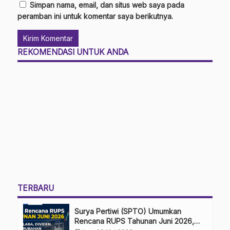
Simpan nama, email, dan situs web saya pada
peramban ini untuk komentar saya berikutnya.
REKOMENDASI UNTUK ANDA
TERBARU
Surya Pertiwi (SPTO) Umumkan
Rencana RUPS Tahunan Juni 2026,