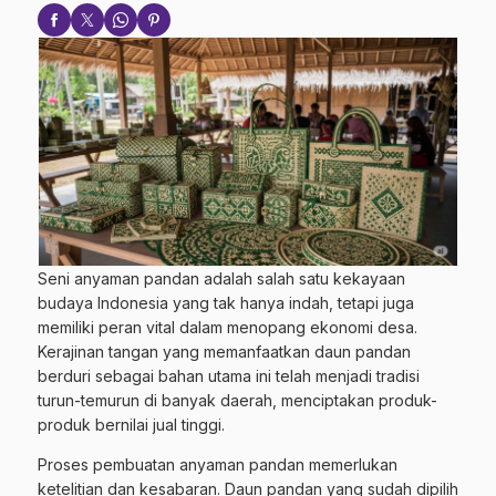
Seni anyaman pandan adalah salah satu kekayaan
budaya Indonesia yang tak hanya indah, tetapi juga
memiliki peran vital dalam menopang ekonomi desa.
Kerajinan tangan yang memanfaatkan daun pandan
berduri sebagai bahan utama ini telah menjadi tradisi
turun-temurun di banyak daerah, menciptakan produk-
produk bernilai jual tinggi.
Proses pembuatan anyaman pandan memerlukan
ketelitian dan kesabaran. Daun pandan yang sudah dipilih