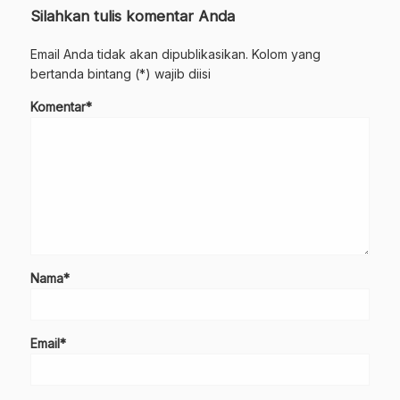
Silahkan tulis komentar Anda
Email Anda tidak akan dipublikasikan. Kolom yang
bertanda bintang (*) wajib diisi
Komentar*
Nama*
Email*