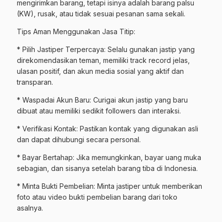
mengirimkan barang, tetapi isinya adalah barang palsu
(KW), rusak, atau tidak sesuai pesanan sama sekali.
Tips Aman Menggunakan Jasa Titip:
* Pilih Jastiper Terpercaya: Selalu gunakan jastip yang
direkomendasikan teman, memiliki track record jelas,
ulasan positif, dan akun media sosial yang aktif dan
transparan.
* Waspadai Akun Baru: Curigai akun jastip yang baru
dibuat atau memiliki sedikit followers dan interaksi.
* Verifikasi Kontak: Pastikan kontak yang digunakan asli
dan dapat dihubungi secara personal.
* Bayar Bertahap: Jika memungkinkan, bayar uang muka
sebagian, dan sisanya setelah barang tiba di Indonesia.
* Minta Bukti Pembelian: Minta jastiper untuk memberikan
foto atau video bukti pembelian barang dari toko
asalnya.