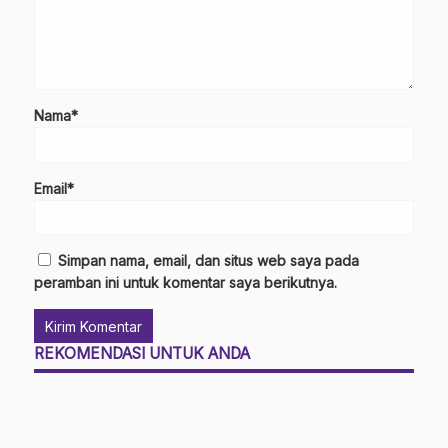
Nama*
Email*
Simpan nama, email, dan situs web saya pada
peramban ini untuk komentar saya berikutnya.
REKOMENDASI UNTUK ANDA