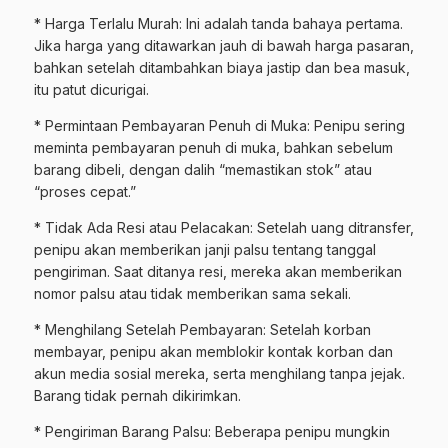
* Harga Terlalu Murah: Ini adalah tanda bahaya pertama.
Jika harga yang ditawarkan jauh di bawah harga pasaran,
bahkan setelah ditambahkan biaya jastip dan bea masuk,
itu patut dicurigai.
* Permintaan Pembayaran Penuh di Muka: Penipu sering
meminta pembayaran penuh di muka, bahkan sebelum
barang dibeli, dengan dalih “memastikan stok” atau
“proses cepat.”
* Tidak Ada Resi atau Pelacakan: Setelah uang ditransfer,
penipu akan memberikan janji palsu tentang tanggal
pengiriman. Saat ditanya resi, mereka akan memberikan
nomor palsu atau tidak memberikan sama sekali.
* Menghilang Setelah Pembayaran: Setelah korban
membayar, penipu akan memblokir kontak korban dan
akun media sosial mereka, serta menghilang tanpa jejak.
Barang tidak pernah dikirimkan.
* Pengiriman Barang Palsu: Beberapa penipu mungkin