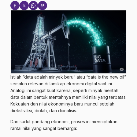
Istilah “data adalah minyak baru” atau “data is the new oil”
semakin relevan di lanskap ekonomi digital saat ini.
Analogi ini sangat kuat karena, seperti minyak mentah,
data dalam bentuk mentahnya memiliki nilai yang terbatas.
Kekuatan dan nilai ekonominya baru muncul setelah
diekstraksi, diolah, dan dianalisis.
Dari sudut pandang ekonomi, proses ini menciptakan
rantai nilai yang sangat berharga: