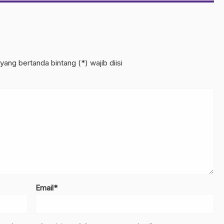
yang bertanda bintang (*) wajib diisi
Email*