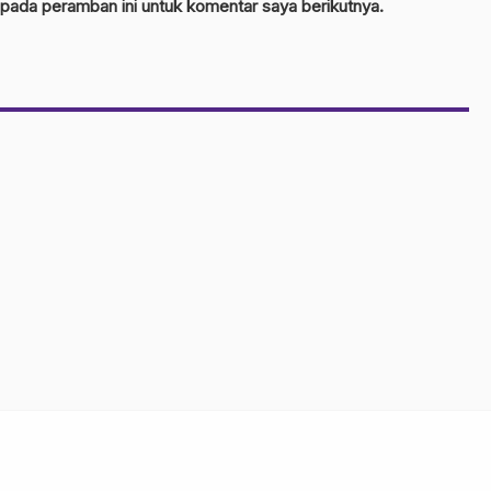
 pada peramban ini untuk komentar saya berikutnya.