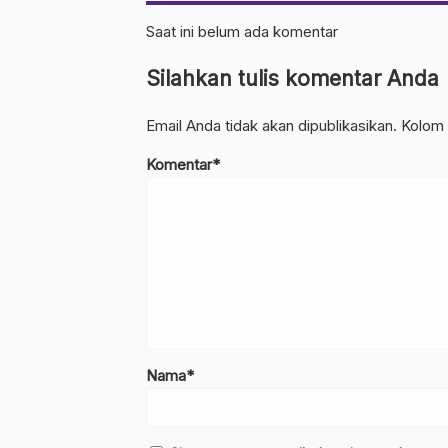
Saat ini belum ada komentar
Silahkan tulis komentar Anda
Email Anda tidak akan dipublikasikan. Kolom 
Komentar*
Nama*