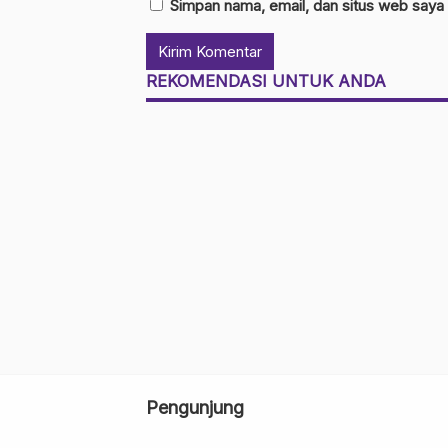
Simpan nama, email, dan situs web saya
REKOMENDASI UNTUK ANDA
Pengunjung