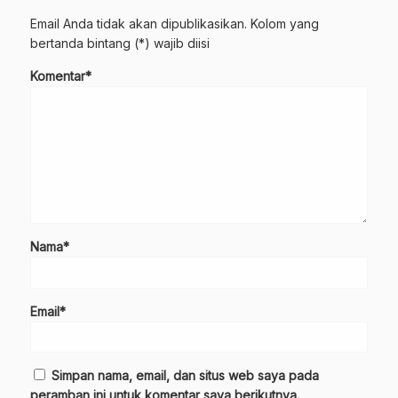
Email Anda tidak akan dipublikasikan. Kolom yang
bertanda bintang (*) wajib diisi
Komentar*
Nama*
Email*
Simpan nama, email, dan situs web saya pada
peramban ini untuk komentar saya berikutnya.