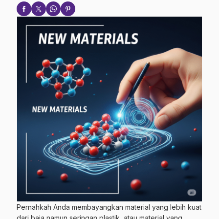
Pernahkah Anda membayangkan material yang lebih kuat
dari baja namun seringan plastik, atau material yang