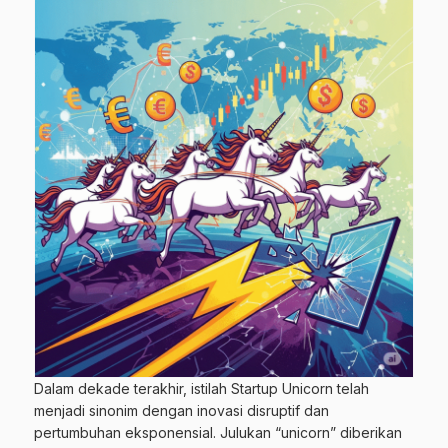
Dalam dekade terakhir, istilah Startup Unicorn telah
menjadi sinonim dengan inovasi disruptif dan
pertumbuhan eksponensial. Julukan “unicorn” diberikan