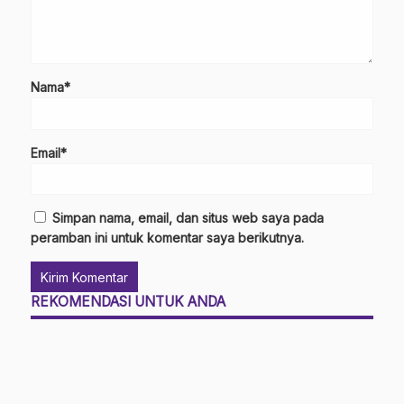
Nama*
Email*
Simpan nama, email, dan situs web saya pada
peramban ini untuk komentar saya berikutnya.
REKOMENDASI UNTUK ANDA