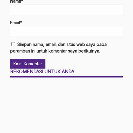
Nama*
Email*
Simpan nama, email, dan situs web saya pada
peramban ini untuk komentar saya berikutnya.
REKOMENDASI UNTUK ANDA