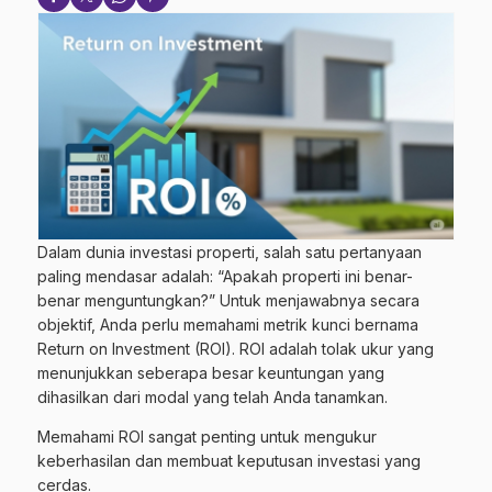
Dalam dunia investasi properti, salah satu pertanyaan
paling mendasar adalah: “Apakah properti ini benar-
benar menguntungkan?” Untuk menjawabnya secara
objektif, Anda perlu memahami metrik kunci bernama
Return on Investment (ROI). ROI adalah tolak ukur yang
menunjukkan seberapa besar keuntungan yang
dihasilkan dari modal yang telah Anda tanamkan.
Memahami ROI sangat penting untuk mengukur
keberhasilan dan membuat keputusan investasi yang
cerdas.