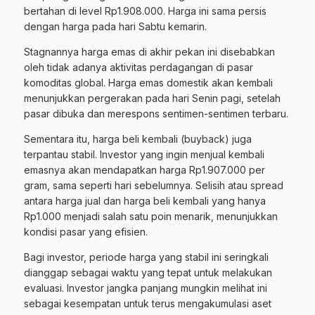
bertahan di level Rp1.908.000. Harga ini sama persis
dengan harga pada hari Sabtu kemarin.
Stagnannya harga emas di akhir pekan ini disebabkan
oleh tidak adanya aktivitas perdagangan di pasar
komoditas global. Harga emas domestik akan kembali
menunjukkan pergerakan pada hari Senin pagi, setelah
pasar dibuka dan merespons sentimen-sentimen terbaru.
Sementara itu, harga beli kembali (buyback) juga
terpantau stabil. Investor yang ingin menjual kembali
emasnya akan mendapatkan harga Rp1.907.000 per
gram, sama seperti hari sebelumnya. Selisih atau spread
antara harga jual dan harga beli kembali yang hanya
Rp1.000 menjadi salah satu poin menarik, menunjukkan
kondisi pasar yang efisien.
Bagi investor, periode harga yang stabil ini seringkali
dianggap sebagai waktu yang tepat untuk melakukan
evaluasi. Investor jangka panjang mungkin melihat ini
sebagai kesempatan untuk terus mengakumulasi aset