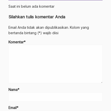
Saat ini belum ada komentar
Silahkan tulis komentar Anda
Email Anda tidak akan dipublikasikan. Kolom yang
bertanda bintang (*) wajib diisi
Komentar*
Nama*
Email*