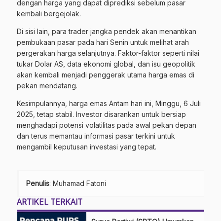
dengan harga yang dapat diprediksi sebelum pasar
kembali bergejolak.
Di sisi lain, para trader jangka pendek akan menantikan
pembukaan pasar pada hari Senin untuk melihat arah
pergerakan harga selanjutnya. Faktor-faktor seperti nilai
tukar Dolar AS, data ekonomi global, dan isu geopolitik
akan kembali menjadi penggerak utama harga emas di
pekan mendatang.
Kesimpulannya, harga emas Antam hari ini, Minggu, 6 Juli
2025, tetap stabil. Investor disarankan untuk bersiap
menghadapi potensi volatilitas pada awal pekan depan
dan terus memantau informasi pasar terkini untuk
mengambil keputusan investasi yang tepat.
Penulis
: Muhamad Fatoni
ARTIKEL TERKAIT