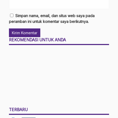
Simpan nama, email, dan situs web saya pada
peramban ini untuk komentar saya berikutnya.
REKOMENDASI UNTUK ANDA
TERBARU