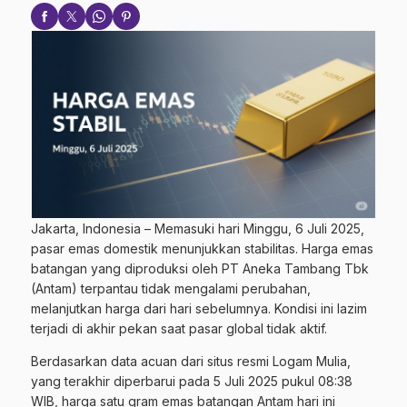
Jakarta, Indonesia – Memasuki hari Minggu, 6 Juli 2025,
pasar emas domestik menunjukkan stabilitas. Harga emas
batangan yang diproduksi oleh PT Aneka Tambang Tbk
(Antam) terpantau tidak mengalami perubahan,
melanjutkan harga dari hari sebelumnya. Kondisi ini lazim
terjadi di akhir pekan saat pasar global tidak aktif.
Berdasarkan data acuan dari situs resmi Logam Mulia,
yang terakhir diperbarui pada 5 Juli 2025 pukul 08:38
WIB, harga satu gram emas batangan Antam hari ini