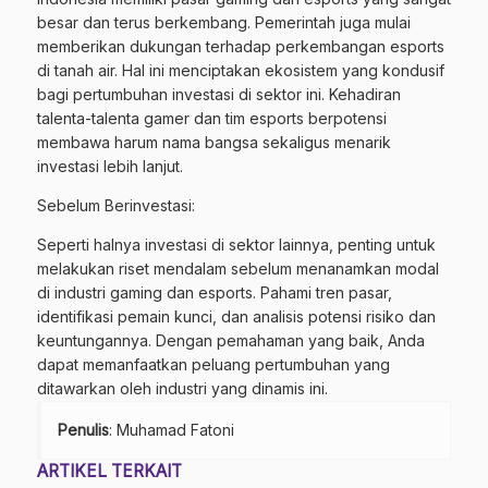
besar dan terus berkembang. Pemerintah juga mulai
memberikan dukungan terhadap perkembangan esports
di tanah air. Hal ini menciptakan ekosistem yang kondusif
bagi pertumbuhan investasi di sektor ini. Kehadiran
talenta-talenta gamer dan tim esports berpotensi
membawa harum nama bangsa sekaligus menarik
investasi lebih lanjut.
Sebelum Berinvestasi:
Seperti halnya investasi di sektor lainnya, penting untuk
melakukan riset mendalam sebelum menanamkan modal
di industri gaming dan esports. Pahami tren pasar,
identifikasi pemain kunci, dan analisis potensi risiko dan
keuntungannya. Dengan pemahaman yang baik, Anda
dapat memanfaatkan peluang pertumbuhan yang
ditawarkan oleh industri yang dinamis ini.
Penulis
: Muhamad Fatoni
ARTIKEL TERKAIT