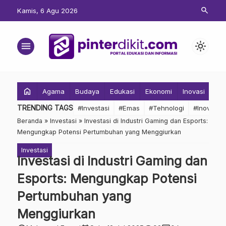
search
Kamis, 6 Agu 2026
menu
light_mode
home
Agama
Budaya
Edukasi
Ekonomi
Inovasi
Inv
TRENDING TAGS
#Investasi
#Emas
#Tehnologi
#Inovasi
Beranda
»
Investasi
»
Investasi di Industri Gaming dan Esports:
Mengungkap Potensi Pertumbuhan yang Menggiurkan
Investasi
Investasi di Industri Gaming dan
Esports: Mengungkap Potensi
Pertumbuhan yang
Menggiurkan