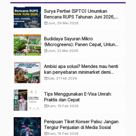
Surya Pertiwi (SPTO) Umumkan
Rencana RUPS Tahunan Juni 2026,
Bahas Penggunaan Laba Hingga
calendar_month
Jum, 29 Mei 2026
Perubahan Penguru
Budidaya Sayuran Mikro
(Microgreens): Panen Cepat, Untung
Besar
calendar_month
Jum, 22 Mei 2026
Ambisi apa solusi? Mendes mau henti
kan penyebaran minimarket demi
kopdes.
calendar_month
Sab, 21 Feb 2026
Tips Menggunakan E-Visa Umrah:
Praktis dan Cepat
calendar_month
Kam, 19 Feb 2026
Penipuan Tiket Konser Palsu: Jangan
Tergiur Penjualan di Media Sosial
calendar_month
Kam, 19 Feb 2026