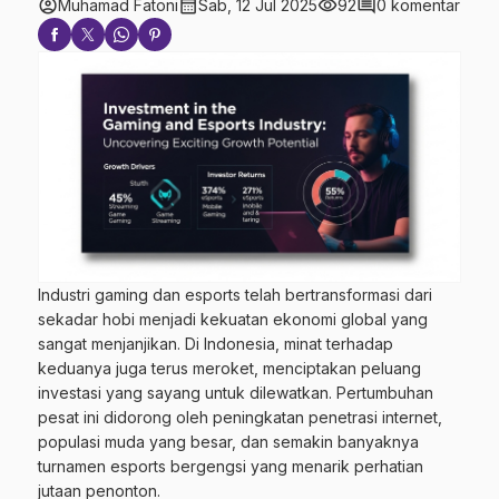
account_circle
calendar_month
visibility
comment
Muhamad Fatoni
Sab, 12 Jul 2025
92
0 komentar
Industri gaming dan esports telah bertransformasi dari
sekadar hobi menjadi kekuatan ekonomi global yang
sangat menjanjikan. Di Indonesia, minat terhadap
keduanya juga terus meroket, menciptakan peluang
investasi yang sayang untuk dilewatkan. Pertumbuhan
pesat ini didorong oleh peningkatan penetrasi internet,
populasi muda yang besar, dan semakin banyaknya
turnamen esports bergengsi yang menarik perhatian
jutaan penonton.