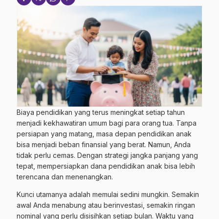
Biaya pendidikan yang terus meningkat setiap tahun
menjadi kekhawatiran umum bagi para orang tua. Tanpa
persiapan yang matang, masa depan pendidikan anak
bisa menjadi beban finansial yang berat. Namun, Anda
tidak perlu cemas. Dengan strategi jangka panjang yang
tepat, mempersiapkan dana pendidikan anak bisa lebih
terencana dan menenangkan.
Kunci utamanya adalah memulai sedini mungkin. Semakin
awal Anda menabung atau berinvestasi, semakin ringan
nominal yang perlu disisihkan setiap bulan. Waktu yang