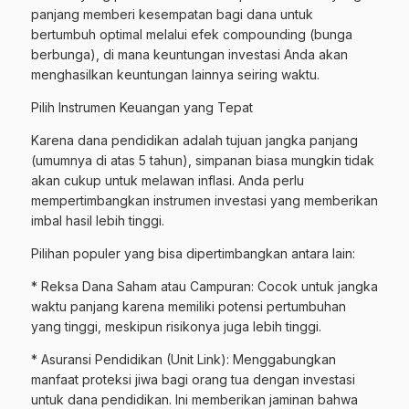
panjang memberi kesempatan bagi dana untuk
bertumbuh optimal melalui efek compounding (bunga
berbunga), di mana keuntungan investasi Anda akan
menghasilkan keuntungan lainnya seiring waktu.
Pilih Instrumen Keuangan yang Tepat
Karena dana pendidikan adalah tujuan jangka panjang
(umumnya di atas 5 tahun), simpanan biasa mungkin tidak
akan cukup untuk melawan inflasi. Anda perlu
mempertimbangkan instrumen investasi yang memberikan
imbal hasil lebih tinggi.
Pilihan populer yang bisa dipertimbangkan antara lain:
* Reksa Dana Saham atau Campuran: Cocok untuk jangka
waktu panjang karena memiliki potensi pertumbuhan
yang tinggi, meskipun risikonya juga lebih tinggi.
* Asuransi Pendidikan (Unit Link): Menggabungkan
manfaat proteksi jiwa bagi orang tua dengan investasi
untuk dana pendidikan. Ini memberikan jaminan bahwa