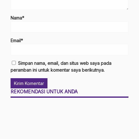
Nama*
Email*
Simpan nama, email, dan situs web saya pada
peramban ini untuk komentar saya berikutnya.
REKOMENDASI UNTUK ANDA