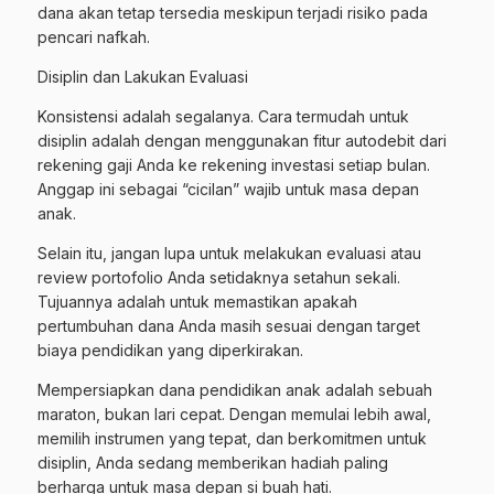
dana akan tetap tersedia meskipun terjadi risiko pada
pencari nafkah.
Disiplin dan Lakukan Evaluasi
Konsistensi adalah segalanya. Cara termudah untuk
disiplin adalah dengan menggunakan fitur autodebit dari
rekening gaji Anda ke rekening investasi setiap bulan.
Anggap ini sebagai “cicilan” wajib untuk masa depan
anak.
Selain itu, jangan lupa untuk melakukan evaluasi atau
review portofolio Anda setidaknya setahun sekali.
Tujuannya adalah untuk memastikan apakah
pertumbuhan dana Anda masih sesuai dengan target
biaya pendidikan yang diperkirakan.
Mempersiapkan dana pendidikan anak adalah sebuah
maraton, bukan lari cepat. Dengan memulai lebih awal,
memilih instrumen yang tepat, dan berkomitmen untuk
disiplin, Anda sedang memberikan hadiah paling
berharga untuk masa depan si buah hati.