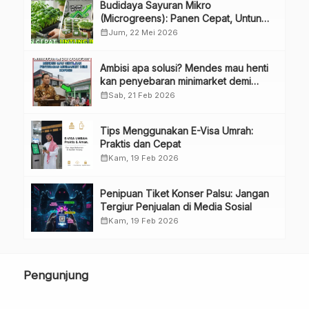
Budidaya Sayuran Mikro
(Microgreens): Panen Cepat, Untung
Besar
calendar_month
Jum, 22 Mei 2026
Ambisi apa solusi? Mendes mau henti
kan penyebaran minimarket demi
kopdes.
calendar_month
Sab, 21 Feb 2026
Tips Menggunakan E-Visa Umrah:
Praktis dan Cepat
calendar_month
Kam, 19 Feb 2026
Penipuan Tiket Konser Palsu: Jangan
Tergiur Penjualan di Media Sosial
calendar_month
Kam, 19 Feb 2026
Pengunjung