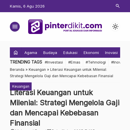
search
Kamis, 6 Agu 2026
menu
light_mode
home
Agama
Budaya
Edukasi
Ekonomi
Inovasi
Inv
TRENDING TAGS
#Investasi
#Emas
#Tehnologi
#Inovasi
Beranda
»
Keuangan
»
Literasi Keuangan untuk Milenial:
Strategi Mengelola Gaji dan Mencapai Kebebasan Finansial
Keuangan
Literasi Keuangan untuk
Milenial: Strategi Mengelola Gaji
dan Mencapai Kebebasan
Finansial