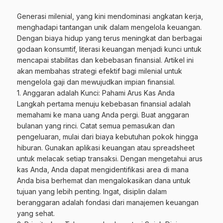
Generasi milenial, yang kini mendominasi angkatan kerja,
menghadapi tantangan unik dalam mengelola keuangan.
Dengan biaya hidup yang terus meningkat dan berbagai
godaan konsumtif, literasi keuangan menjadi kunci untuk
mencapai stabilitas dan kebebasan finansial. Artikel ini
akan membahas strategi efektif bagi milenial untuk
mengelola gaji dan mewujudkan impian finansial.
1. Anggaran adalah Kunci: Pahami Arus Kas Anda
Langkah pertama menuju kebebasan finansial adalah
memahami ke mana uang Anda pergi. Buat anggaran
bulanan yang rinci. Catat semua pemasukan dan
pengeluaran, mulai dari biaya kebutuhan pokok hingga
hiburan. Gunakan aplikasi keuangan atau spreadsheet
untuk melacak setiap transaksi. Dengan mengetahui arus
kas Anda, Anda dapat mengidentifikasi area di mana
Anda bisa berhemat dan mengalokasikan dana untuk
tujuan yang lebih penting. Ingat, disiplin dalam
beranggaran adalah fondasi dari manajemen keuangan
yang sehat.