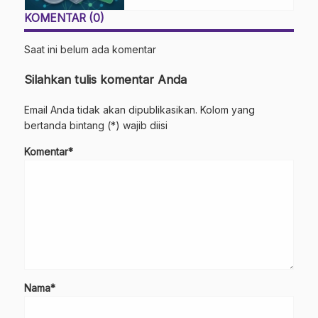
KOMENTAR (0)
Saat ini belum ada komentar
Silahkan tulis komentar Anda
Email Anda tidak akan dipublikasikan. Kolom yang
bertanda bintang (*) wajib diisi
Komentar*
Nama*