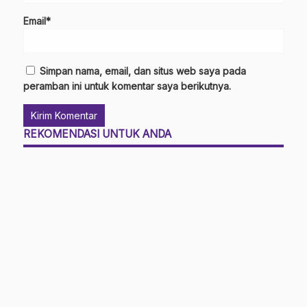
Email*
Simpan nama, email, dan situs web saya pada
peramban ini untuk komentar saya berikutnya.
REKOMENDASI UNTUK ANDA