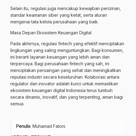
Selain itu, regulasi juga mencakup kewajiban perizinan,
standar keamanan siber yang ketat, serta aturan
mengenai tata kelola perusahaan yang baik.
Masa Depan Ekosistem Keuangan Digital
Pada akhirnya, regulasi fintech yang efektif menciptakan
lingkungan yang saling menguntungkan. Bagi konsumen,
ini berarti layanan keuangan yang lebih aman dan
terpercaya. Bagi perusahaan fintech yang sah, ini
menciptakan persaingan yang sehat dan meningkatkan
reputasi industri secara keseluruhan. Kolaborasi antara
regulator dan inovator adalah kunci untuk memastikan
ekosistem keuangan digital Indonesia terus tumbuh
secara dinamis, inovatif, dan yang terpenting, aman bagi
semua.
Penulis
: Muhamad Fatoni