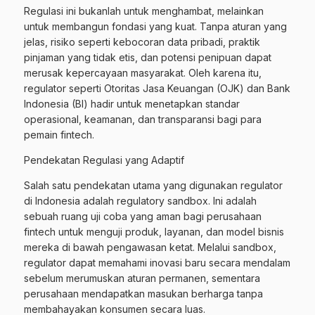
Regulasi ini bukanlah untuk menghambat, melainkan
untuk membangun fondasi yang kuat. Tanpa aturan yang
jelas, risiko seperti kebocoran data pribadi, praktik
pinjaman yang tidak etis, dan potensi penipuan dapat
merusak kepercayaan masyarakat. Oleh karena itu,
regulator seperti Otoritas Jasa Keuangan (OJK) dan Bank
Indonesia (BI) hadir untuk menetapkan standar
operasional, keamanan, dan transparansi bagi para
pemain fintech.
Pendekatan Regulasi yang Adaptif
Salah satu pendekatan utama yang digunakan regulator
di Indonesia adalah regulatory sandbox. Ini adalah
sebuah ruang uji coba yang aman bagi perusahaan
fintech untuk menguji produk, layanan, dan model bisnis
mereka di bawah pengawasan ketat. Melalui sandbox,
regulator dapat memahami inovasi baru secara mendalam
sebelum merumuskan aturan permanen, sementara
perusahaan mendapatkan masukan berharga tanpa
membahayakan konsumen secara luas.