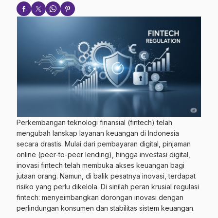
Perkembangan teknologi finansial (fintech) telah
mengubah lanskap layanan keuangan di Indonesia
secara drastis. Mulai dari pembayaran digital, pinjaman
online (peer-to-peer lending), hingga investasi digital,
inovasi fintech telah membuka akses keuangan bagi
jutaan orang. Namun, di balik pesatnya inovasi, terdapat
risiko yang perlu dikelola. Di sinilah peran krusial regulasi
fintech: menyeimbangkan dorongan inovasi dengan
perlindungan konsumen dan stabilitas sistem keuangan.