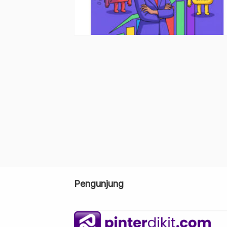
Pengunjung