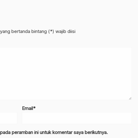
yang bertanda bintang (*) wajib diisi
Email*
 pada peramban ini untuk komentar saya berikutnya.