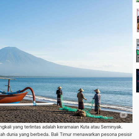
gkali yang terlintas adalah keramaian Kuta atau Seminyak.
buah dunia yang berbeda. Bali Timur menawarkan pesona pesisir