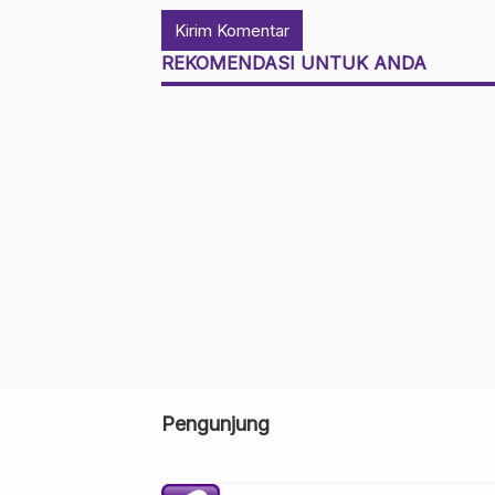
REKOMENDASI UNTUK ANDA
Pengunjung