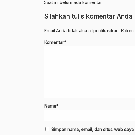
Saat ini belum ada komentar
Silahkan tulis komentar Anda
Email Anda tidak akan dipublikasikan. Kolom 
Komentar*
Nama*
Simpan nama, email, dan situs web saya