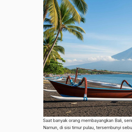
Saat banyak orang membayangkan Bali, serin
Namun, di sisi timur pulau, tersembunyi se