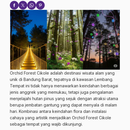
Orchid Forest Cikole adalah destinasi wisata alam yang
unik di Bandung Barat, tepatnya di kawasan Lembang.
Tempat ini tidak hanya menawarkan keindahan berbagai
jenis anggrek yang memukau, tetapi juga pengalaman
menjelajahi hutan pinus yang sejuk dengan atraksi utama
berupa jembatan gantung yang dapat menyala di malam
hari. Kombinasi antara keindahan flora dan instalasi
cahaya yang artistik menjadikan Orchid Forest Cikole
sebagai tempat yang wajib dikunjungi.