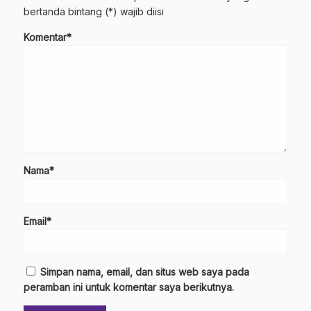
bertanda bintang (*) wajib diisi
Komentar*
Nama*
Email*
Simpan nama, email, dan situs web saya pada
peramban ini untuk komentar saya berikutnya.