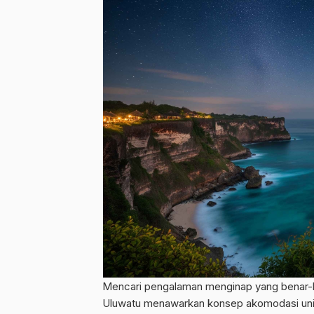
Mencari pengalaman menginap yang benar-ben
Uluwatu menawarkan konsep akomodasi un