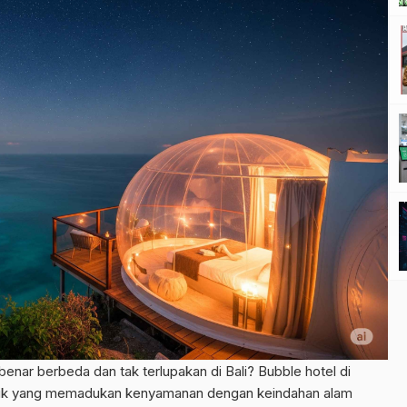
ar berbeda dan tak terlupakan di Bali? Bubble hotel di
ik yang memadukan kenyamanan dengan keindahan alam