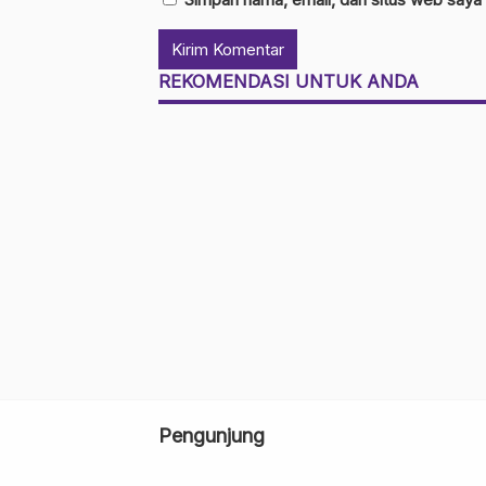
REKOMENDASI UNTUK ANDA
Pengunjung