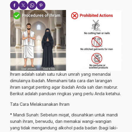
Ihram adalah salah satu rukun umrah yang menandai
dimulainya ibadah. Memahami tata cara dan larangan
ihram sangat penting agar ibadah Anda sah dan mabrur.
Berikut adalah panduan ringkas yang perlu Anda ketahui.
Tata Cara Melaksanakan Ihram
* Mandi Sunah: Sebelum miqat, disunahkan untuk mandi
sunah ihram, berwudu, dan memakai wangi-wangian
yang tidak mengandung alkohol pada badan (bagi laki-