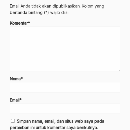
Email Anda tidak akan dipublikasikan. Kolom yang
bertanda bintang (*) wajib diisi
Komentar*
Nama*
Email*
Simpan nama, email, dan situs web saya pada
peramban ini untuk komentar saya berikutnya.