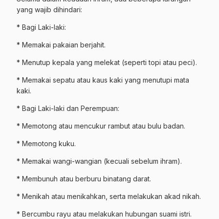
yang wajib dihindari:
* Bagi Laki-laki:
* Memakai pakaian berjahit.
* Menutup kepala yang melekat (seperti topi atau peci).
* Memakai sepatu atau kaus kaki yang menutupi mata
kaki.
* Bagi Laki-laki dan Perempuan:
* Memotong atau mencukur rambut atau bulu badan.
* Memotong kuku.
* Memakai wangi-wangian (kecuali sebelum ihram).
* Membunuh atau berburu binatang darat.
* Menikah atau menikahkan, serta melakukan akad nikah.
* Bercumbu rayu atau melakukan hubungan suami istri.