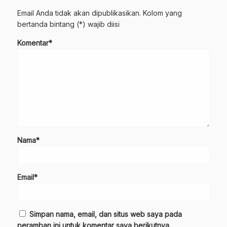
Email Anda tidak akan dipublikasikan. Kolom yang
bertanda bintang (*) wajib diisi
Komentar*
Nama*
Email*
Simpan nama, email, dan situs web saya pada
peramban ini untuk komentar saya berikutnya.