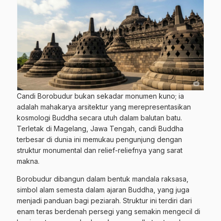
Candi Borobudur bukan sekadar monumen kuno; ia
adalah mahakarya arsitektur yang merepresentasikan
kosmologi Buddha secara utuh dalam balutan batu.
Terletak di Magelang, Jawa Tengah, candi Buddha
terbesar di dunia ini memukau pengunjung dengan
struktur monumental dan relief-reliefnya yang sarat
makna.
Borobudur dibangun dalam bentuk mandala raksasa,
simbol alam semesta dalam ajaran Buddha, yang juga
menjadi panduan bagi peziarah. Struktur ini terdiri dari
enam teras berdenah persegi yang semakin mengecil di