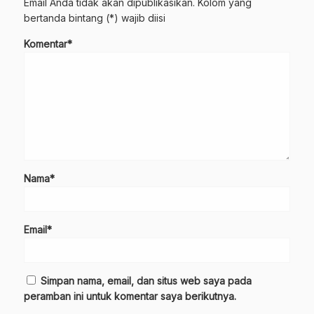
Email Anda tidak akan dipublikasikan. Kolom yang
bertanda bintang (*) wajib diisi
Komentar*
Nama*
Email*
Simpan nama, email, dan situs web saya pada
peramban ini untuk komentar saya berikutnya.