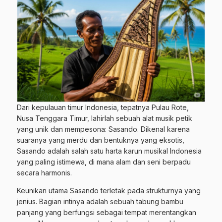
Dari kepulauan timur Indonesia, tepatnya Pulau Rote,
Nusa Tenggara Timur, lahirlah sebuah alat musik petik
yang unik dan mempesona: Sasando. Dikenal karena
suaranya yang merdu dan bentuknya yang eksotis,
Sasando adalah salah satu harta karun musikal Indonesia
yang paling istimewa, di mana alam dan seni berpadu
secara harmonis.
Keunikan utama Sasando terletak pada strukturnya yang
jenius. Bagian intinya adalah sebuah tabung bambu
panjang yang berfungsi sebagai tempat merentangkan