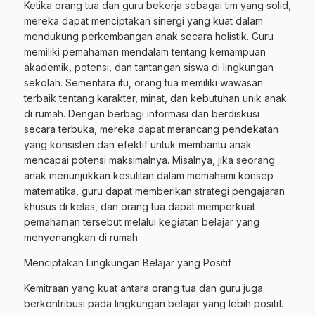
Ketika orang tua dan guru bekerja sebagai tim yang solid,
mereka dapat menciptakan sinergi yang kuat dalam
mendukung perkembangan anak secara holistik. Guru
memiliki pemahaman mendalam tentang kemampuan
akademik, potensi, dan tantangan siswa di lingkungan
sekolah. Sementara itu, orang tua memiliki wawasan
terbaik tentang karakter, minat, dan kebutuhan unik anak
di rumah. Dengan berbagi informasi dan berdiskusi
secara terbuka, mereka dapat merancang pendekatan
yang konsisten dan efektif untuk membantu anak
mencapai potensi maksimalnya. Misalnya, jika seorang
anak menunjukkan kesulitan dalam memahami konsep
matematika, guru dapat memberikan strategi pengajaran
khusus di kelas, dan orang tua dapat memperkuat
pemahaman tersebut melalui kegiatan belajar yang
menyenangkan di rumah.
Menciptakan Lingkungan Belajar yang Positif
Kemitraan yang kuat antara orang tua dan guru juga
berkontribusi pada lingkungan belajar yang lebih positif.