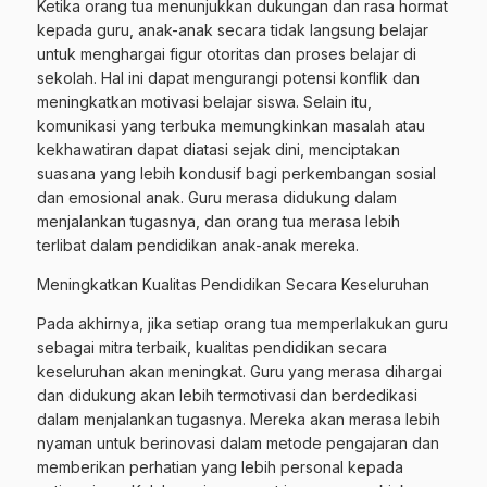
Ketika orang tua menunjukkan dukungan dan rasa hormat
kepada guru, anak-anak secara tidak langsung belajar
untuk menghargai figur otoritas dan proses belajar di
sekolah. Hal ini dapat mengurangi potensi konflik dan
meningkatkan motivasi belajar siswa. Selain itu,
komunikasi yang terbuka memungkinkan masalah atau
kekhawatiran dapat diatasi sejak dini, menciptakan
suasana yang lebih kondusif bagi perkembangan sosial
dan emosional anak. Guru merasa didukung dalam
menjalankan tugasnya, dan orang tua merasa lebih
terlibat dalam pendidikan anak-anak mereka.
Meningkatkan Kualitas Pendidikan Secara Keseluruhan
Pada akhirnya, jika setiap orang tua memperlakukan guru
sebagai mitra terbaik, kualitas pendidikan secara
keseluruhan akan meningkat. Guru yang merasa dihargai
dan didukung akan lebih termotivasi dan berdedikasi
dalam menjalankan tugasnya. Mereka akan merasa lebih
nyaman untuk berinovasi dalam metode pengajaran dan
memberikan perhatian yang lebih personal kepada