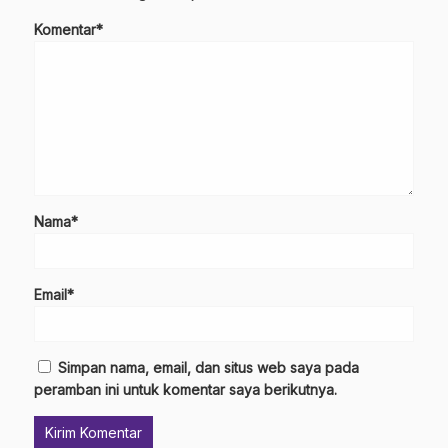
Komentar*
Nama*
Email*
Simpan nama, email, dan situs web saya pada
peramban ini untuk komentar saya berikutnya.