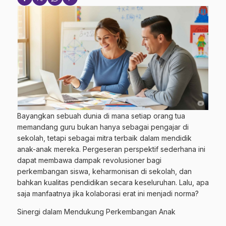
Bayangkan sebuah dunia di mana setiap orang tua
memandang guru bukan hanya sebagai pengajar di
sekolah, tetapi sebagai mitra terbaik dalam mendidik
anak-anak mereka. Pergeseran perspektif sederhana ini
dapat membawa dampak revolusioner bagi
perkembangan siswa, keharmonisan di sekolah, dan
bahkan kualitas pendidikan secara keseluruhan. Lalu, apa
saja manfaatnya jika kolaborasi erat ini menjadi norma?
Sinergi dalam Mendukung Perkembangan Anak