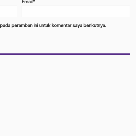
Email*
 pada peramban ini untuk komentar saya berikutnya.