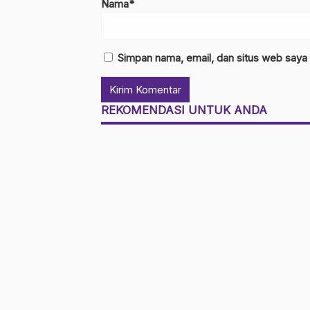
Nama*
Simpan nama, email, dan situs web saya
REKOMENDASI UNTUK ANDA