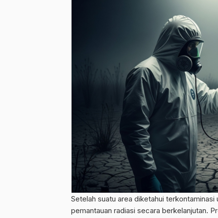
Setelah suatu area diketahui terkontaminasi
pemantauan radiasi secara berkelanjutan. Pr