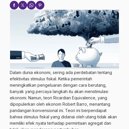
Dalam dunia ekonomi, sering ada perdebatan tentang
efektivitas stimulus fiskal. Ketika pemerintah
meningkatkan pengeluaran dengan cara berutang,
banyak yang percaya langkah itu akan menstimulasi
ekonomi. Namun, teori Ricardian Equivalence, yang
dipopulerkan oleh ekonom Robert Barro, menantang
pandangan konvensional ini. Teori ini berpendapat
bahwa stimulus fiskal yang didanai oleh utang tidak akan
memiliki efek nyata terhadap permintaan agregat dan