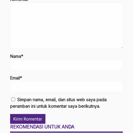
Nama*
Email*
Simpan nama, email, dan situs web saya pada
peramban ini untuk komentar saya berikutnya.
REKOMENDASI UNTUK ANDA