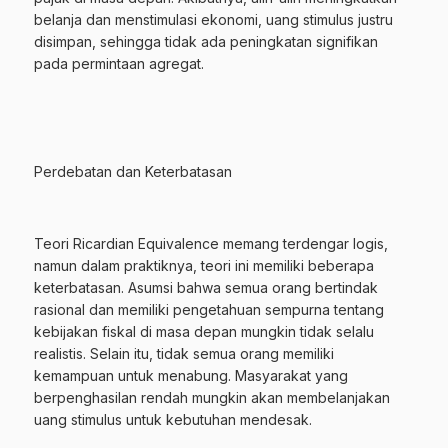
belanja dan menstimulasi ekonomi, uang stimulus justru
disimpan, sehingga tidak ada peningkatan signifikan
pada permintaan agregat.
Perdebatan dan Keterbatasan
Teori Ricardian Equivalence memang terdengar logis,
namun dalam praktiknya, teori ini memiliki beberapa
keterbatasan. Asumsi bahwa semua orang bertindak
rasional dan memiliki pengetahuan sempurna tentang
kebijakan fiskal di masa depan mungkin tidak selalu
realistis. Selain itu, tidak semua orang memiliki
kemampuan untuk menabung. Masyarakat yang
berpenghasilan rendah mungkin akan membelanjakan
uang stimulus untuk kebutuhan mendesak.