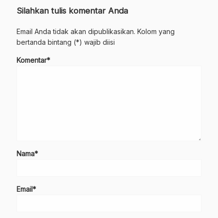
Silahkan tulis komentar Anda
Email Anda tidak akan dipublikasikan. Kolom yang
bertanda bintang (*) wajib diisi
Komentar*
Nama*
Email*