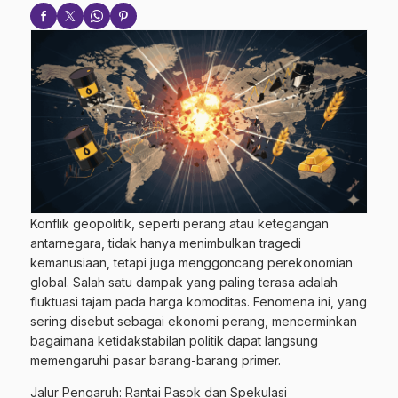
Konflik geopolitik, seperti perang atau ketegangan
antarnegara, tidak hanya menimbulkan tragedi
kemanusiaan, tetapi juga menggoncang perekonomian
global. Salah satu dampak yang paling terasa adalah
fluktuasi tajam pada harga komoditas. Fenomena ini, yang
sering disebut sebagai ekonomi perang, mencerminkan
bagaimana ketidakstabilan politik dapat langsung
memengaruhi pasar barang-barang primer.
Jalur Pengaruh: Rantai Pasok dan Spekulasi