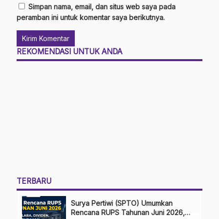
Simpan nama, email, dan situs web saya pada
peramban ini untuk komentar saya berikutnya.
REKOMENDASI UNTUK ANDA
TERBARU
Surya Pertiwi (SPTO) Umumkan
Rencana RUPS Tahunan Juni 2026,