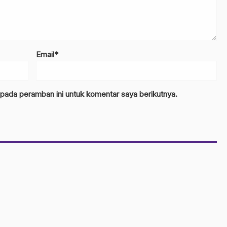
Email*
 pada peramban ini untuk komentar saya berikutnya.