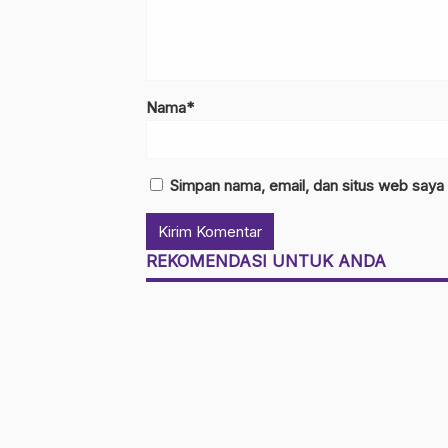
Nama*
Simpan nama, email, dan situs web saya
REKOMENDASI UNTUK ANDA