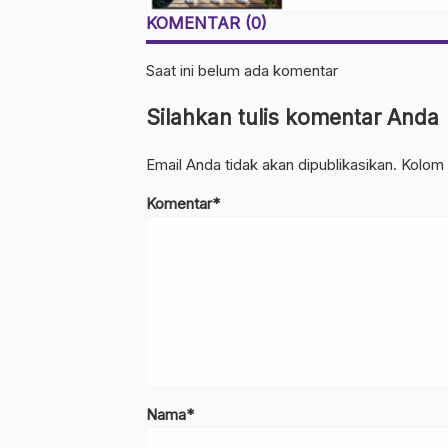
Kebun Rumahan
KOMENTAR (0)
Saat ini belum ada komentar
Silahkan tulis komentar Anda
Email Anda tidak akan dipublikasikan. Kolom 
Komentar*
Nama*