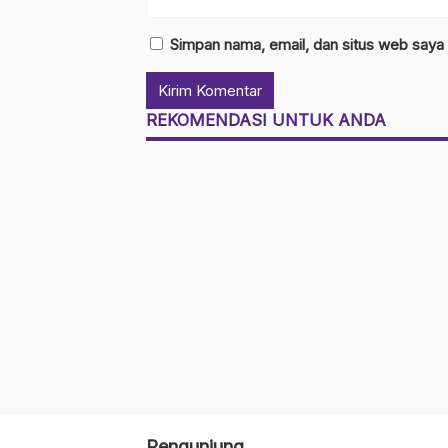
Simpan nama, email, dan situs web saya
REKOMENDASI UNTUK ANDA
Pengunjung