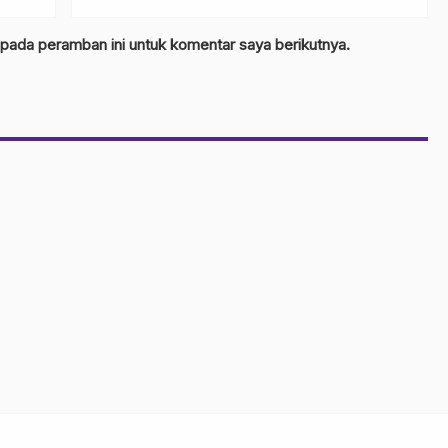
 pada peramban ini untuk komentar saya berikutnya.