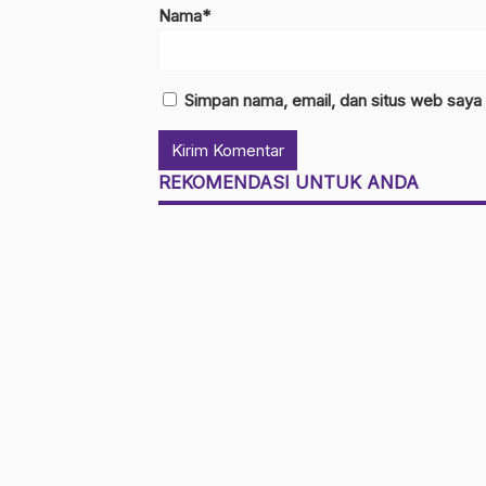
Nama*
Simpan nama, email, dan situs web saya
REKOMENDASI UNTUK ANDA