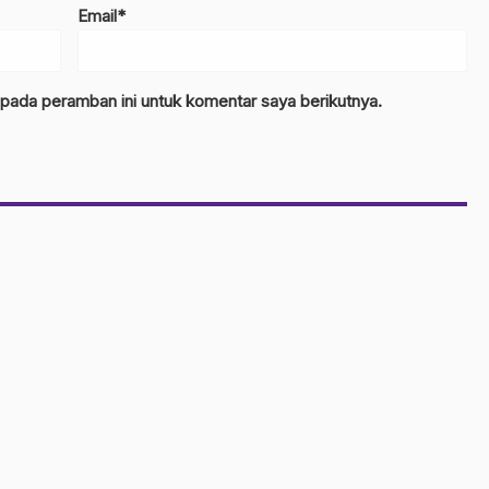
Email*
 pada peramban ini untuk komentar saya berikutnya.