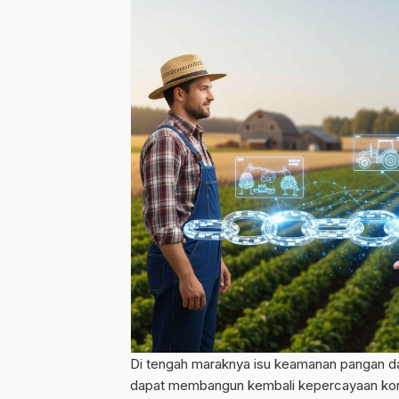
Di tengah maraknya isu keamanan pangan da
dapat membangun kembali kepercayaan kons