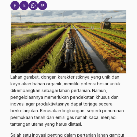
Lahan gambut, dengan karakteristiknya yang unik dan
kaya akan bahan organik, memiliki potensi besar untuk
dikembangkan sebagai lahan pertanian. Namun,
pengelolaannya memerlukan pendekatan khusus dan
inovasi agar produktivitasnya dapat terjaga secara
berkelanjutan. Kerusakan lingkungan, seperti penurunan
permukaan tanah dan emisi gas rumah kaca, menjadi
tantangan utama yang harus diatasi.
Salah satu inovasi penting dalam pertanian lahan gambut