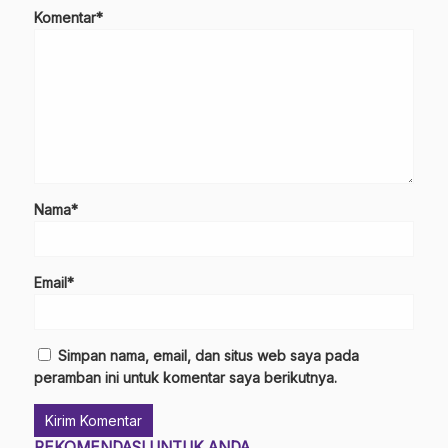
Komentar*
Nama*
Email*
Simpan nama, email, dan situs web saya pada
peramban ini untuk komentar saya berikutnya.
REKOMENDASI UNTUK ANDA