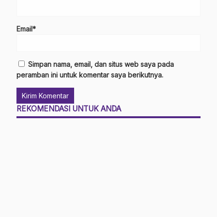
Email*
Simpan nama, email, dan situs web saya pada
peramban ini untuk komentar saya berikutnya.
REKOMENDASI UNTUK ANDA