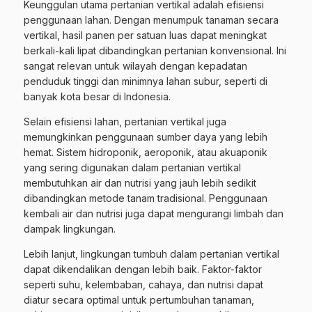
Keunggulan utama pertanian vertikal adalah efisiensi
penggunaan lahan. Dengan menumpuk tanaman secara
vertikal, hasil panen per satuan luas dapat meningkat
berkali-kali lipat dibandingkan pertanian konvensional. Ini
sangat relevan untuk wilayah dengan kepadatan
penduduk tinggi dan minimnya lahan subur, seperti di
banyak kota besar di Indonesia.
Selain efisiensi lahan, pertanian vertikal juga
memungkinkan penggunaan sumber daya yang lebih
hemat. Sistem hidroponik, aeroponik, atau akuaponik
yang sering digunakan dalam pertanian vertikal
membutuhkan air dan nutrisi yang jauh lebih sedikit
dibandingkan metode tanam tradisional. Penggunaan
kembali air dan nutrisi juga dapat mengurangi limbah dan
dampak lingkungan.
Lebih lanjut, lingkungan tumbuh dalam pertanian vertikal
dapat dikendalikan dengan lebih baik. Faktor-faktor
seperti suhu, kelembaban, cahaya, dan nutrisi dapat
diatur secara optimal untuk pertumbuhan tanaman,