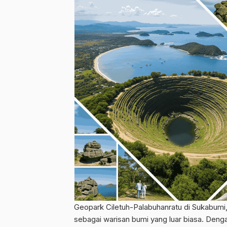
Geopark Ciletuh-Palabuhanratu di Sukabumi
sebagai warisan bumi yang luar biasa. Den