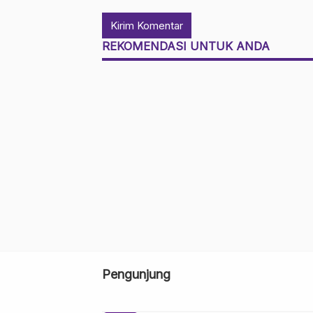
REKOMENDASI UNTUK ANDA
Pengunjung