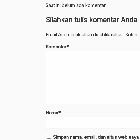
Saat ini belum ada komentar
Silahkan tulis komentar Anda
Email Anda tidak akan dipublikasikan. Kolom 
Komentar*
Nama*
Simpan nama, email, dan situs web saya