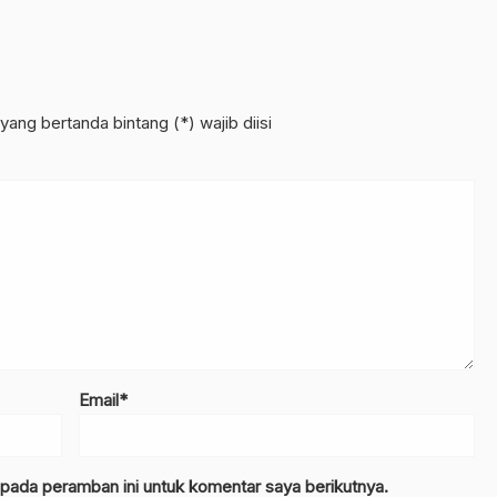
yang bertanda bintang (*) wajib diisi
Email*
 pada peramban ini untuk komentar saya berikutnya.