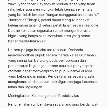
waktu yang tepat. Bayangkan sebuah lahan yang tidak
rata; beberapa area mungkin lebih kering, sementara
yang lain lebih lembab. Dengan menggunakan sensor IoT
(Internet of Things), petani dapat mengukur tingkat
kelembaban tanah di setiap petak lahan secara real-time.
Data ini kemudian digunakan untuk mengontrol sistem
irigasi, yang hanya akan menyiram area yang benar-
benar membutuhkan air.
Hal serupa juga berlaku untuk pupuk. Daripada
menyemprotkan pupuk secara merata ke seluruh lahan,
yang sering kali berujung pada pemborosan dan
pencemaran lingkungan, drone atau alat penyemprot
otomatis dapat menyemprotkan pupuk hanya di area
yang kekurangan nutrisi. Pendekatan ini secara drastis
menghemat air dan pupuk, sekaligus menjaga kesehatan
tanah dan lingkungan.
Meningkatkan Keuntungan dan Produktivitas
Penghematan sumber daya secara langsung berdampak