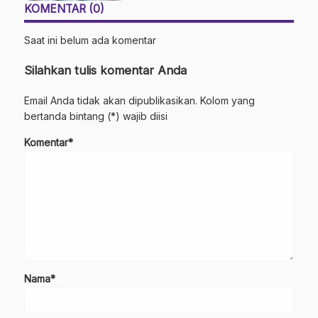
KOMENTAR (0)
Saat ini belum ada komentar
Silahkan tulis komentar Anda
Email Anda tidak akan dipublikasikan. Kolom yang
bertanda bintang (*) wajib diisi
Komentar*
Nama*