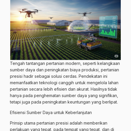
Tengah tantangan pertanian modern, seperti kelangkaan
sumber daya dan peningkatan biaya produksi, pertanian
presisi hadir sebagai solusi cerdas. Pendekatan ini
memanfaatkan teknologi canggih untuk mengelola lahan
pertanian secara lebih efisien dan akurat. Hasilnya tidak
hanya pada penghematan sumber daya yang signifikan,
tetapi juga pada peningkatan keuntungan yang berlipat.
Efisiensi Sumber Daya untuk Keberlanjutan
Prinsip utama pertanian presisi adalah memberikan
perlakuan yang tepat, pada tempat yang tepat, dan di