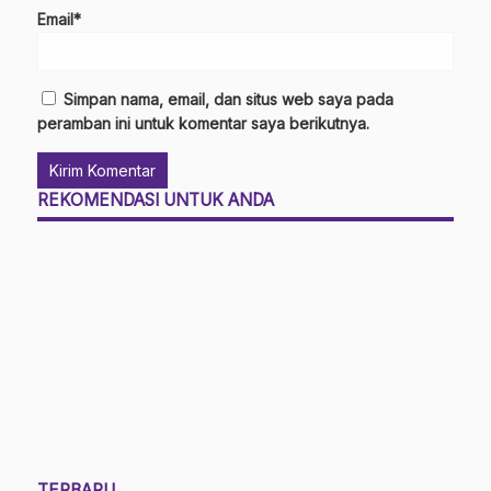
Email*
Simpan nama, email, dan situs web saya pada
peramban ini untuk komentar saya berikutnya.
REKOMENDASI UNTUK ANDA
TERBARU