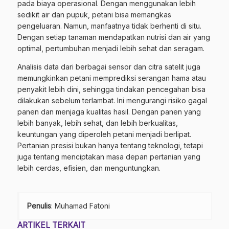
pada biaya operasional. Dengan menggunakan lebih
sedikit air dan pupuk, petani bisa memangkas
pengeluaran. Namun, manfaatnya tidak berhenti di situ.
Dengan setiap tanaman mendapatkan nutrisi dan air yang
optimal, pertumbuhan menjadi lebih sehat dan seragam.
Analisis data dari berbagai sensor dan citra satelit juga
memungkinkan petani memprediksi serangan hama atau
penyakit lebih dini, sehingga tindakan pencegahan bisa
dilakukan sebelum terlambat. Ini mengurangi risiko gagal
panen dan menjaga kualitas hasil. Dengan panen yang
lebih banyak, lebih sehat, dan lebih berkualitas,
keuntungan yang diperoleh petani menjadi berlipat.
Pertanian presisi bukan hanya tentang teknologi, tetapi
juga tentang menciptakan masa depan pertanian yang
lebih cerdas, efisien, dan menguntungkan.
Penulis
: Muhamad Fatoni
ARTIKEL TERKAIT