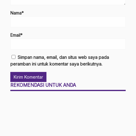
Nama*
Email*
Simpan nama, email, dan situs web saya pada
peramban ini untuk komentar saya berikutnya.
REKOMENDASI UNTUK ANDA