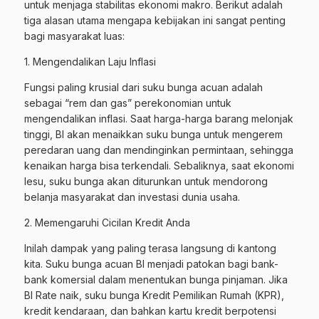
untuk menjaga stabilitas ekonomi makro. Berikut adalah
tiga alasan utama mengapa kebijakan ini sangat penting
bagi masyarakat luas:
1. Mengendalikan Laju Inflasi
Fungsi paling krusial dari suku bunga acuan adalah
sebagai “rem dan gas” perekonomian untuk
mengendalikan inflasi. Saat harga-harga barang melonjak
tinggi, BI akan menaikkan suku bunga untuk mengerem
peredaran uang dan mendinginkan permintaan, sehingga
kenaikan harga bisa terkendali. Sebaliknya, saat ekonomi
lesu, suku bunga akan diturunkan untuk mendorong
belanja masyarakat dan investasi dunia usaha.
2. Memengaruhi Cicilan Kredit Anda
Inilah dampak yang paling terasa langsung di kantong
kita. Suku bunga acuan BI menjadi patokan bagi bank-
bank komersial dalam menentukan bunga pinjaman. Jika
BI Rate naik, suku bunga Kredit Pemilikan Rumah (KPR),
kredit kendaraan, dan bahkan kartu kredit berpotensi