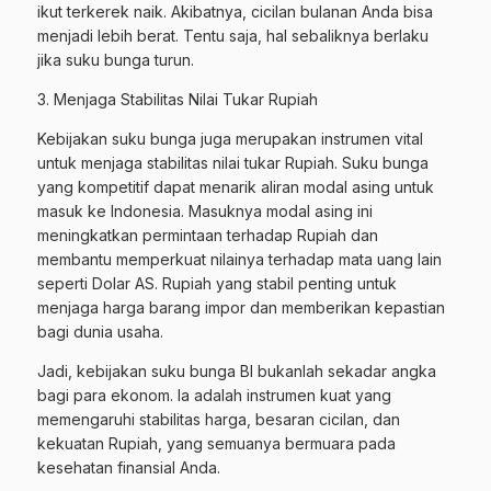
ikut terkerek naik. Akibatnya, cicilan bulanan Anda bisa
menjadi lebih berat. Tentu saja, hal sebaliknya berlaku
jika suku bunga turun.
3. Menjaga Stabilitas Nilai Tukar Rupiah
Kebijakan suku bunga juga merupakan instrumen vital
untuk menjaga stabilitas nilai tukar Rupiah. Suku bunga
yang kompetitif dapat menarik aliran modal asing untuk
masuk ke Indonesia. Masuknya modal asing ini
meningkatkan permintaan terhadap Rupiah dan
membantu memperkuat nilainya terhadap mata uang lain
seperti Dolar AS. Rupiah yang stabil penting untuk
menjaga harga barang impor dan memberikan kepastian
bagi dunia usaha.
Jadi, kebijakan suku bunga BI bukanlah sekadar angka
bagi para ekonom. Ia adalah instrumen kuat yang
memengaruhi stabilitas harga, besaran cicilan, dan
kekuatan Rupiah, yang semuanya bermuara pada
kesehatan finansial Anda.