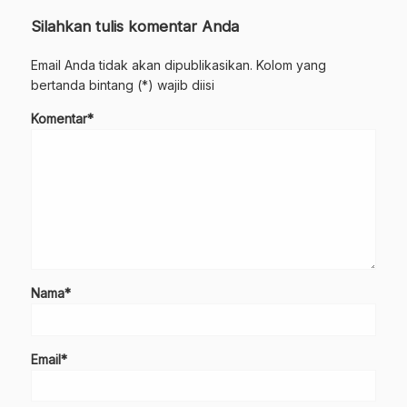
Silahkan tulis komentar Anda
Email Anda tidak akan dipublikasikan. Kolom yang
bertanda bintang (*) wajib diisi
Komentar*
Nama*
Email*