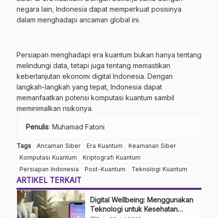
negara lain, Indonesia dapat memperkuat posisinya
dalam menghadapi ancaman global ini.
Persiapan menghadapi era kuantum bukan hanya tentang
melindungi data, tetapi juga tentang memastikan
keberlanjutan ekonomi digital
Indonesia
. Dengan
langkah-langkah yang tepat, Indonesia dapat
memanfaatkan potensi komputasi kuantum sambil
meminimalkan risikonya.
Penulis
: Muhamad Fatoni
Tags
Ancaman Siber
Era Kuantum
Keamanan Siber
Komputasi Kuantum
Kriptografi Kuantum
Persiapan Indonesia
Post-Kuantum
Teknologi Kuantum
ARTIKEL TERKAIT
Digital Wellbeing: Menggunakan
Teknologi untuk Kesehatan