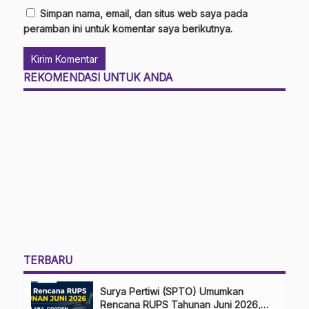
Simpan nama, email, dan situs web saya pada
peramban ini untuk komentar saya berikutnya.
REKOMENDASI UNTUK ANDA
TERBARU
Surya Pertiwi (SPTO) Umumkan
Rencana RUPS Tahunan Juni 2026,