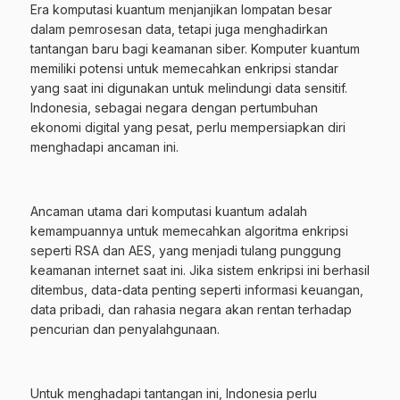
Era komputasi kuantum menjanjikan lompatan besar
dalam pemrosesan data, tetapi juga menghadirkan
tantangan baru bagi keamanan siber. Komputer kuantum
memiliki potensi untuk memecahkan enkripsi standar
yang saat ini digunakan untuk melindungi data
sensitif
.
Indonesia, sebagai negara dengan pertumbuhan
ekonomi digital yang pesat, perlu mempersiapkan diri
menghadapi
ancaman ini
.
Ancaman utama dari komputasi kuantum adalah
kemampuannya untuk memecahkan algoritma enkripsi
seperti RSA dan AES, yang menjadi tulang punggung
keamanan internet saat ini. Jika sistem enkripsi ini berhasil
ditembus, data-data penting seperti informasi keuangan,
data pribadi, dan rahasia negara akan rentan terhadap
pencurian dan penyalahgunaan.
Untuk menghadapi tantangan ini, Indonesia perlu