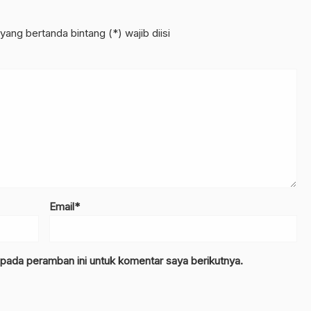
yang bertanda bintang (*) wajib diisi
Email*
 pada peramban ini untuk komentar saya berikutnya.