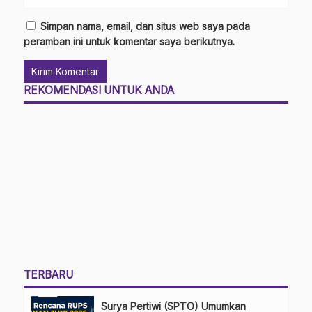
Simpan nama, email, dan situs web saya pada
peramban ini untuk komentar saya berikutnya.
REKOMENDASI UNTUK ANDA
TERBARU
Surya Pertiwi (SPTO) Umumkan