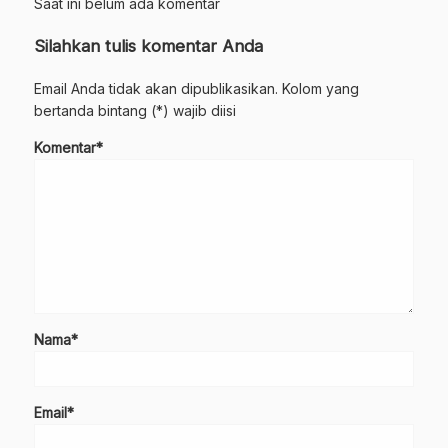
Saat ini belum ada komentar
Silahkan tulis komentar Anda
Email Anda tidak akan dipublikasikan. Kolom yang
bertanda bintang (*) wajib diisi
Komentar*
Nama*
Email*