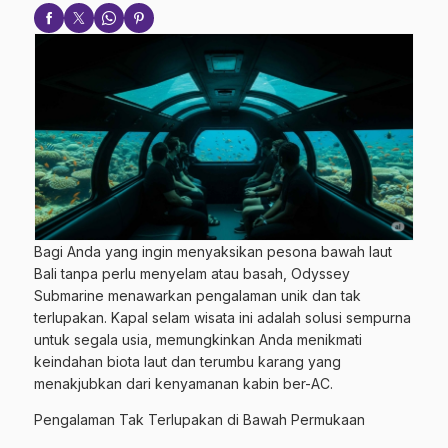
Bagi Anda yang ingin menyaksikan pesona bawah laut
Bali tanpa perlu menyelam atau basah, Odyssey
Submarine menawarkan pengalaman unik dan tak
terlupakan. Kapal selam wisata ini adalah solusi sempurna
untuk segala usia, memungkinkan Anda menikmati
keindahan biota laut dan terumbu karang yang
menakjubkan dari kenyamanan kabin ber-AC.
Pengalaman Tak Terlupakan di Bawah Permukaan