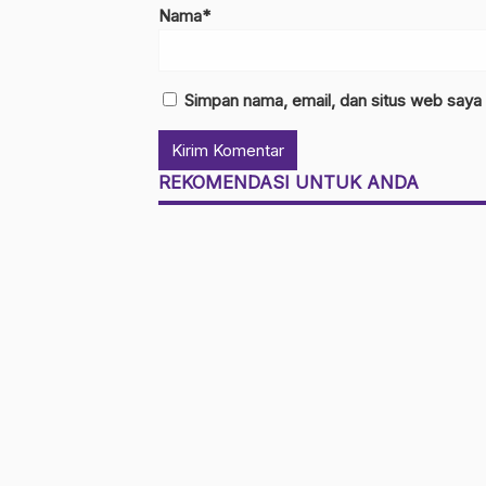
Nama*
Simpan nama, email, dan situs web saya
REKOMENDASI UNTUK ANDA