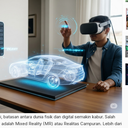
batasan antara dunia fisik dan digital semakin kabur. Salah
ini adalah Mixed Reality (MR) atau Realitas Campuran. Lebih dari