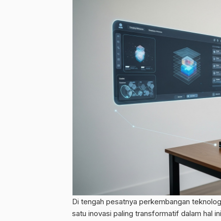
Di tengah pesatnya perkembangan teknologi, 
satu inovasi paling transformatif dalam hal 