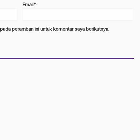
Email*
 pada peramban ini untuk komentar saya berikutnya.