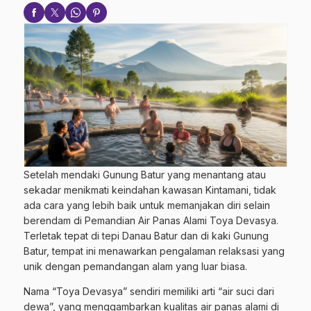
Setelah mendaki Gunung Batur yang menantang atau
sekadar menikmati keindahan kawasan Kintamani, tidak
ada cara yang lebih baik untuk memanjakan diri selain
berendam di Pemandian Air Panas Alami Toya Devasya.
Terletak tepat di tepi Danau Batur dan di kaki Gunung
Batur, tempat ini menawarkan pengalaman relaksasi yang
unik dengan pemandangan alam yang luar biasa.
Nama “Toya Devasya” sendiri memiliki arti “air suci dari
dewa”, yang menggambarkan kualitas air panas alami di