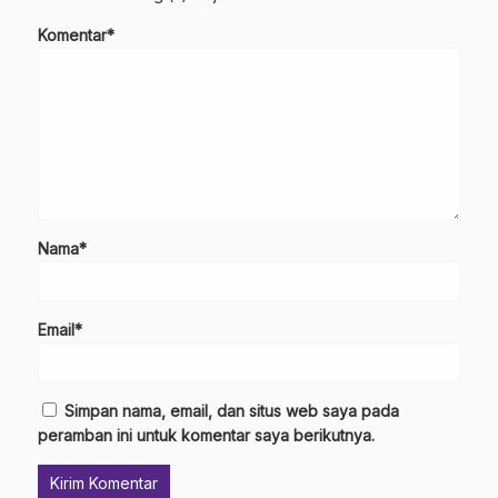
Komentar*
Nama*
Email*
Simpan nama, email, dan situs web saya pada
peramban ini untuk komentar saya berikutnya.