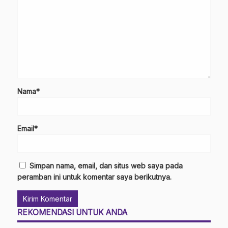
Nama*
Email*
Simpan nama, email, dan situs web saya pada
peramban ini untuk komentar saya berikutnya.
REKOMENDASI UNTUK ANDA