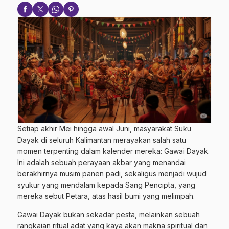
Setiap akhir Mei hingga awal Juni, masyarakat Suku
Dayak di seluruh Kalimantan merayakan salah satu
momen terpenting dalam kalender mereka: Gawai Dayak.
Ini adalah sebuah perayaan akbar yang menandai
berakhirnya musim panen padi, sekaligus menjadi wujud
syukur yang mendalam kepada Sang Pencipta, yang
mereka sebut Petara, atas hasil bumi yang melimpah.
Gawai Dayak bukan sekadar pesta, melainkan sebuah
rangkaian ritual adat yang kaya akan makna spiritual dan