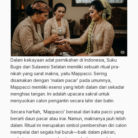
Dalam kekayaan adat pernikahan di Indonesia, Suku
Bugis dari Sulawesi Selatan memiliki sebuah ritual pra-
nikah yang sarat makna, yaitu Mappacci. Sering
disamakan dengan ‘malam pacar’ pada umumnya,
Mappacci memiliki esensi yang lebih dalam dari sekadar
menghias tangan. Ini adalah upacara sakral untuk
menyucikan calon pengantin secara lahir dan batin.
Secara harfiah, ‘Mappacci’ berasal dari kata pacci yang
berarti daun pacar atau inai. Namun, maknanya jauh lebih
dalam. Ritual ini merupakan simbol pembersihan diri calon
mempelai dari segala hal buruk—baik dalam pikiran,