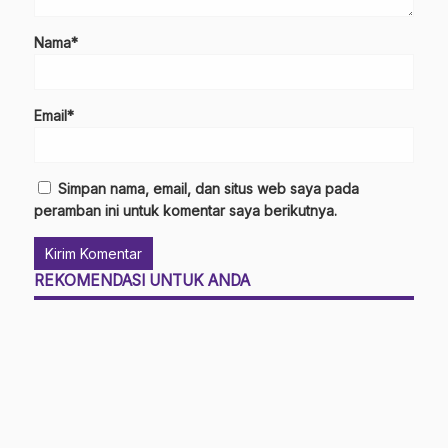
Nama*
Email*
Simpan nama, email, dan situs web saya pada
peramban ini untuk komentar saya berikutnya.
REKOMENDASI UNTUK ANDA