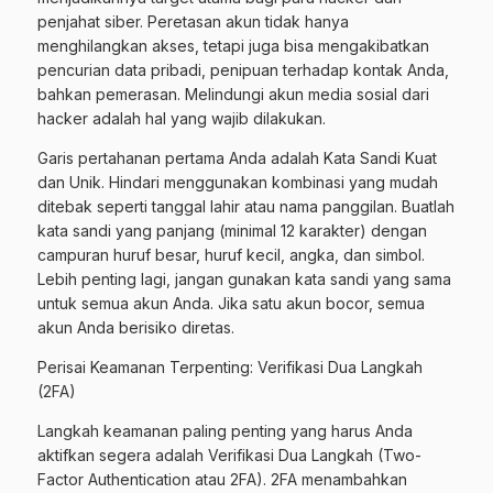
penjahat siber. Peretasan akun tidak hanya
menghilangkan akses, tetapi juga bisa mengakibatkan
pencurian data pribadi, penipuan terhadap kontak Anda,
bahkan pemerasan. Melindungi akun media sosial dari
hacker adalah hal yang wajib dilakukan.
Garis pertahanan pertama Anda adalah Kata Sandi Kuat
dan Unik. Hindari menggunakan kombinasi yang mudah
ditebak seperti tanggal lahir atau nama panggilan. Buatlah
kata sandi yang panjang (minimal 12 karakter) dengan
campuran huruf besar, huruf kecil, angka, dan simbol.
Lebih penting lagi, jangan gunakan kata sandi yang sama
untuk semua akun Anda. Jika satu akun bocor, semua
akun Anda berisiko diretas.
Perisai Keamanan Terpenting: Verifikasi Dua Langkah
(2FA)
Langkah keamanan paling penting yang harus Anda
aktifkan segera adalah Verifikasi Dua Langkah (Two-
Factor Authentication atau 2FA). 2FA menambahkan