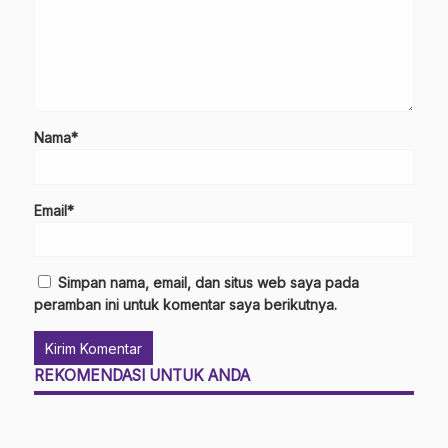
Nama*
Email*
Simpan nama, email, dan situs web saya pada
peramban ini untuk komentar saya berikutnya.
REKOMENDASI UNTUK ANDA