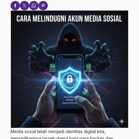
Media sosial telah menjadi identitas digital kita,
menjadikannya target utama bagi para hacker dan