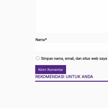
Nama*
Simpan nama, email, dan situs web saya
REKOMENDASI UNTUK ANDA