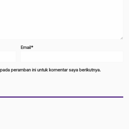
Email*
 pada peramban ini untuk komentar saya berikutnya.