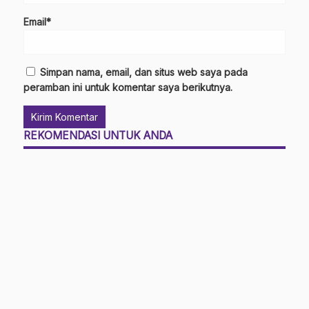
Email*
Simpan nama, email, dan situs web saya pada
peramban ini untuk komentar saya berikutnya.
REKOMENDASI UNTUK ANDA