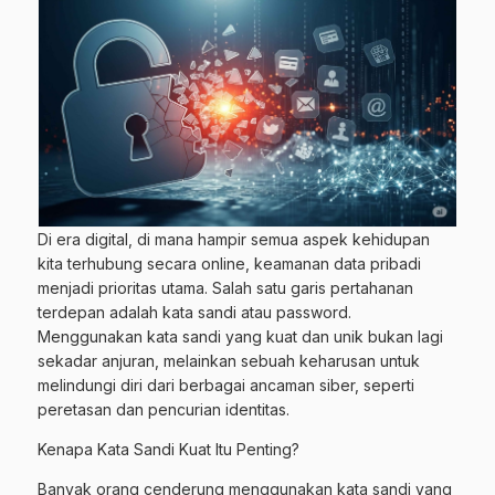
Di era digital, di mana hampir semua aspek kehidupan
kita terhubung secara online, keamanan data pribadi
menjadi prioritas utama. Salah satu garis pertahanan
terdepan adalah kata sandi atau password.
Menggunakan kata sandi yang kuat dan unik bukan lagi
sekadar anjuran, melainkan sebuah keharusan untuk
melindungi diri dari berbagai ancaman siber, seperti
peretasan dan pencurian identitas.
Kenapa Kata Sandi Kuat Itu Penting?
Banyak orang cenderung menggunakan kata sandi yang