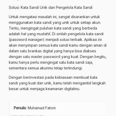
Solusi: Kata Sandi Unik dan Pengelola Kata Sandi
Untuk mengatasi masalah ini, sangat disarankan untuk
menggunakan kata sandi yang unik untuk setiap akun.
Tentu, mengingat puluhan kata sandi yang berbeda
adalah hal yang mustahil. Di sinilah pengelola kata sandi
(password manager) menjadi solusi terbaik. Aplikasi ini
akan menyimpan semua kata sandi kamu dengan aman di
dalam satu brankas digital yang hanya bisa diakses
dengan satu master password yang kuat. Dengan begitu,
kamu hanya perlu mengingat satu kata sandi saja,
sementara semua akunmu tetap terlindungi.
Dengan berinvestasi pada kebiasaan membuat kata
sandi yang kuat dan unik, kamu telah mengambil langkah
besar untuk menjaga keamanan digitalmu.
Penulis
: Muhamad Fatoni