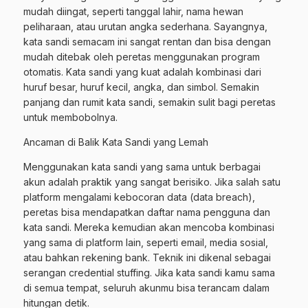
mudah diingat, seperti tanggal lahir, nama hewan
peliharaan, atau urutan angka sederhana. Sayangnya,
kata sandi semacam ini sangat rentan dan bisa dengan
mudah ditebak oleh peretas menggunakan program
otomatis. Kata sandi yang kuat adalah kombinasi dari
huruf besar, huruf kecil, angka, dan simbol. Semakin
panjang dan rumit kata sandi, semakin sulit bagi peretas
untuk membobolnya.
Ancaman di Balik Kata Sandi yang Lemah
Menggunakan kata sandi yang sama untuk berbagai
akun adalah praktik yang sangat berisiko. Jika salah satu
platform mengalami kebocoran data (data breach),
peretas bisa mendapatkan daftar nama pengguna dan
kata sandi. Mereka kemudian akan mencoba kombinasi
yang sama di platform lain, seperti email, media sosial,
atau bahkan rekening bank. Teknik ini dikenal sebagai
serangan credential stuffing. Jika kata sandi kamu sama
di semua tempat, seluruh akunmu bisa terancam dalam
hitungan detik.