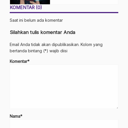
KOMENTAR (0)
Saat ini belum ada komentar
Silahkan tulis komentar Anda
Email Anda tidak akan dipublikasikan. Kolom yang
bertanda bintang (*) wajib diisi
Komentar*
Nama*