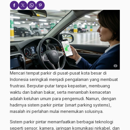
Mencari tempat parkir di pusat-pusat kota besar di
Indonesia seringkali menjadi pengalaman yang membuat
frustrasi. Berputar-putar tanpa kepastian, membuang
waktu dan bahan bakar, serta menambah kemacetan
adalah keluhan umum para pengemudi. Namun, dengan
hadirnya sistem parkir pintar (smart parking systems),
masalah ini perlahan mulai menemukan solusinya.
Sistem parkir pintar memanfaatkan berbagai teknologi
seperti sensor, kamera, jaringan komunikasi nirkabel, dan