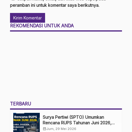
peramban ini untuk komentar saya berikutnya.
REKOMENDASI UNTUK ANDA
TERBARU
Surya Pertiwi (SPTO) Umumkan
Rencana RUPS Tahunan Juni 2026,
Bahas Penggunaan Laba Hingga
calendar_month
Jum, 29 Mei 2026