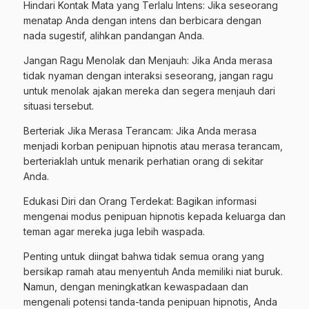
Hindari Kontak Mata yang Terlalu Intens: Jika seseorang
menatap Anda dengan intens dan berbicara dengan
nada sugestif, alihkan pandangan Anda.
Jangan Ragu Menolak dan Menjauh: Jika Anda merasa
tidak nyaman dengan interaksi seseorang, jangan ragu
untuk menolak ajakan mereka dan segera menjauh dari
situasi tersebut.
Berteriak Jika Merasa Terancam: Jika Anda merasa
menjadi korban penipuan hipnotis atau merasa terancam,
berteriaklah untuk menarik perhatian orang di sekitar
Anda.
Edukasi Diri dan Orang Terdekat: Bagikan informasi
mengenai modus penipuan hipnotis kepada keluarga dan
teman agar mereka juga lebih waspada.
Penting untuk diingat bahwa tidak semua orang yang
bersikap ramah atau menyentuh Anda memiliki niat buruk.
Namun, dengan meningkatkan kewaspadaan dan
mengenali potensi tanda-tanda penipuan hipnotis, Anda