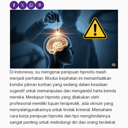
Di Indonesia, isu mengenai penipuan hipnotis masih
menjadi perhatian. Modus kejahatan ini memanfaatkan
kondisi pikiran korban yang sedang dalam keadaan
sugestif untuk memanipulasi dan mengambil harta benda
mereka. Meskipun hipnotis yang dilakukan oleh
profesional memiliki tujuan terapeutik, ada oknum yang
menyalahgunakannya untuk tindak kriminal. Memahami
cara kerja penipuan hipnotis dan tips menghindarinya
sangat penting untuk melindungi diri dan orang terdekat.