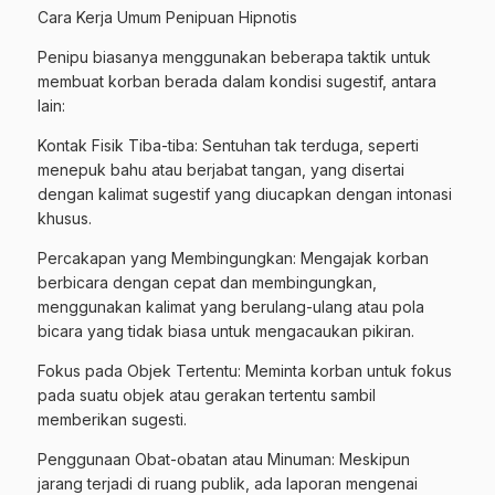
Cara Kerja Umum Penipuan Hipnotis
Penipu biasanya menggunakan beberapa taktik untuk
membuat korban berada dalam kondisi sugestif, antara
lain:
Kontak Fisik Tiba-tiba: Sentuhan tak terduga, seperti
menepuk bahu atau berjabat tangan, yang disertai
dengan kalimat sugestif yang diucapkan dengan intonasi
khusus.
Percakapan yang Membingungkan: Mengajak korban
berbicara dengan cepat dan membingungkan,
menggunakan kalimat yang berulang-ulang atau pola
bicara yang tidak biasa untuk mengacaukan pikiran.
Fokus pada Objek Tertentu: Meminta korban untuk fokus
pada suatu objek atau gerakan tertentu sambil
memberikan sugesti.
Penggunaan Obat-obatan atau Minuman: Meskipun
jarang terjadi di ruang publik, ada laporan mengenai