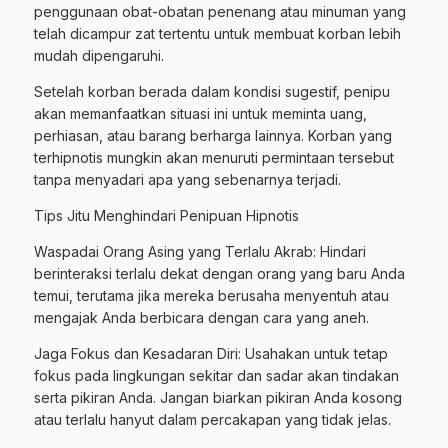
penggunaan obat-obatan penenang atau minuman yang
telah dicampur zat tertentu untuk membuat korban lebih
mudah dipengaruhi.
Setelah korban berada dalam kondisi sugestif, penipu
akan memanfaatkan situasi ini untuk meminta uang,
perhiasan, atau barang berharga lainnya. Korban yang
terhipnotis mungkin akan menuruti permintaan tersebut
tanpa menyadari apa yang sebenarnya terjadi.
Tips Jitu Menghindari Penipuan Hipnotis
Waspadai Orang Asing yang Terlalu Akrab: Hindari
berinteraksi terlalu dekat dengan orang yang baru Anda
temui, terutama jika mereka berusaha menyentuh atau
mengajak Anda berbicara dengan cara yang aneh.
Jaga Fokus dan Kesadaran Diri: Usahakan untuk tetap
fokus pada lingkungan sekitar dan sadar akan tindakan
serta pikiran Anda. Jangan biarkan pikiran Anda kosong
atau terlalu hanyut dalam percakapan yang tidak jelas.