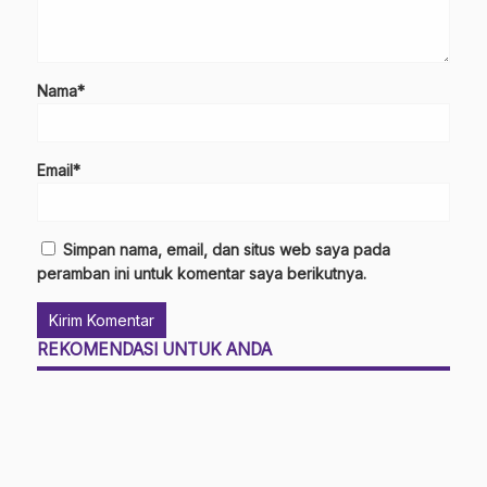
Nama*
Email*
Simpan nama, email, dan situs web saya pada
peramban ini untuk komentar saya berikutnya.
REKOMENDASI UNTUK ANDA