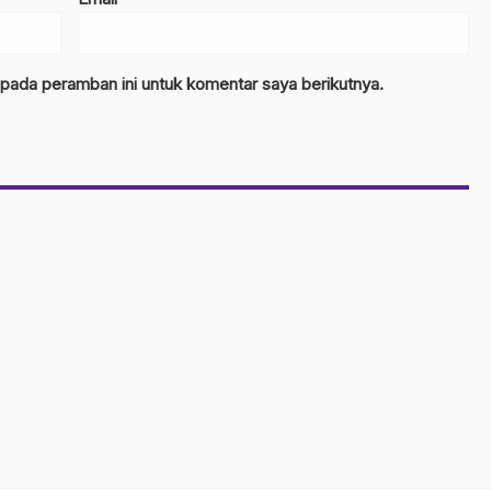
 pada peramban ini untuk komentar saya berikutnya.