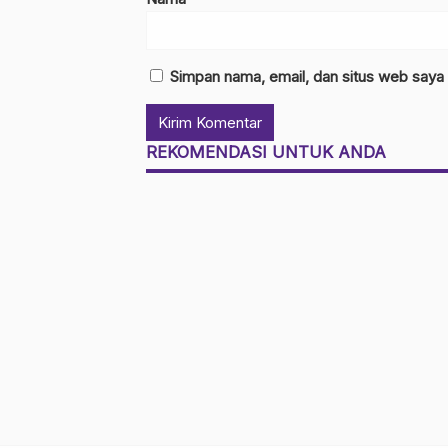
Simpan nama, email, dan situs web saya
REKOMENDASI UNTUK ANDA