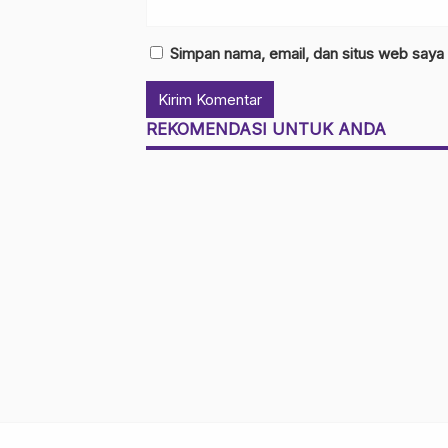
Simpan nama, email, dan situs web saya
REKOMENDASI UNTUK ANDA