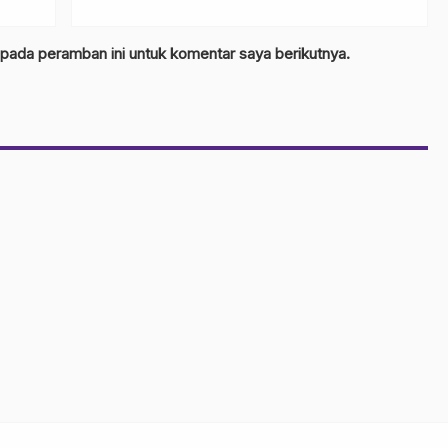
 pada peramban ini untuk komentar saya berikutnya.