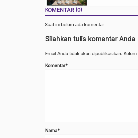
Kebun Rumahan
KOMENTAR (0)
Saat ini belum ada komentar
Silahkan tulis komentar Anda
Email Anda tidak akan dipublikasikan. Kolom 
Komentar*
Nama*