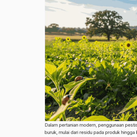
Dalam pertanian modern, penggunaan pestis
buruk, mulai dari residu pada produk hingg