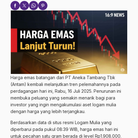
Harga emas batangan dari PT Aneka Tambang Tbk
(Antam) kembali melanjutkan tren pelemahannya pada
perdagangan hari ini, Rabu, 16 Juli 2025. Penurunan ini
membuka peluang yang semakin menarik bagi para
investor yang ingin mengakumulasi aset logam mulia
dengan harga yang lebih terjangkau.
Berdasarkan data di situs resmi Logam Mulia yang
diperbarui pada pukul 08:39 WIB, harga emas hari ini
untuk pecahan satu gram berada di level Rp1.908.000.