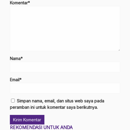
Komentar*
Nama*
Email*
Simpan nama, email, dan situs web saya pada
peramban ini untuk komentar saya berikutnya.
REKOMENDASI UNTUK ANDA