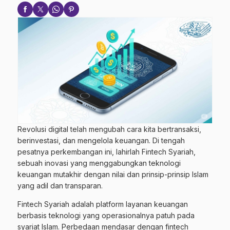
Revolusi digital telah mengubah cara kita bertransaksi,
berinvestasi, dan mengelola keuangan. Di tengah
pesatnya perkembangan ini, lahirlah Fintech Syariah,
sebuah inovasi yang menggabungkan teknologi
keuangan mutakhir dengan nilai dan prinsip-prinsip Islam
yang adil dan transparan.
Fintech Syariah adalah platform layanan keuangan
berbasis teknologi yang operasionalnya patuh pada
syariat Islam. Perbedaan mendasar dengan fintech